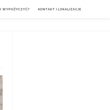
K WYPOŻYCZYĆ?
KONTAKT I LOKALIZACJE