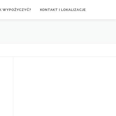
K WYPOŻYCZYĆ?
KONTAKT I LOKALIZACJE