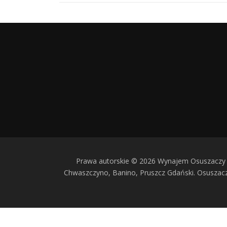
Prawa autorskie © 2026 Wynajem Osuszaczy 
Chwaszczyno, Banino, Pruszcz Gdański. Osusza