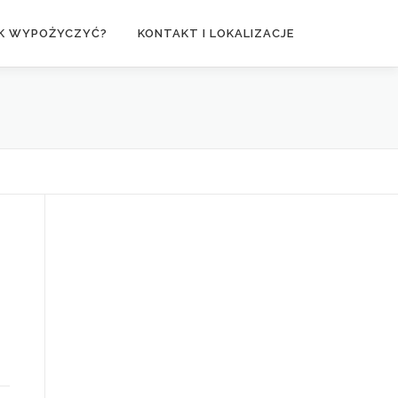
K WYPOŻYCZYĆ?
KONTAKT I LOKALIZACJE