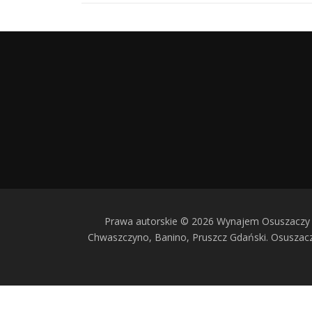
Prawa autorskie © 2026 Wynajem Osuszaczy 
Chwaszczyno, Banino, Pruszcz Gdański. Osusza