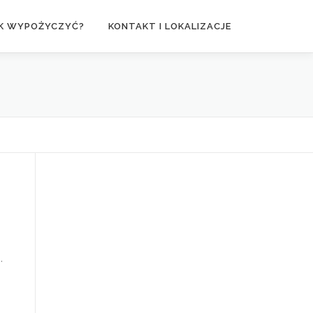
K WYPOŻYCZYĆ?
KONTAKT I LOKALIZACJE
.