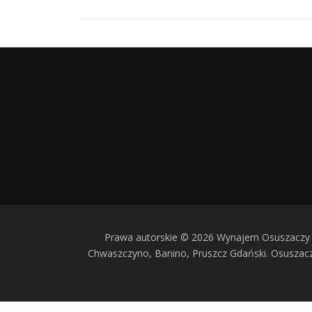
Prawa autorskie © 2026 Wynajem Osuszaczy 
Chwaszczyno, Banino, Pruszcz Gdański. Osusza