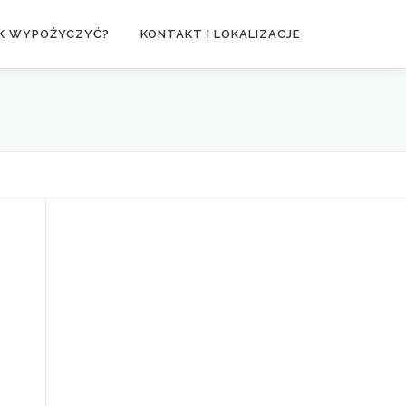
K WYPOŻYCZYĆ?
KONTAKT I LOKALIZACJE