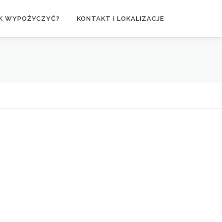
K WYPOŻYCZYĆ?
KONTAKT I LOKALIZACJE