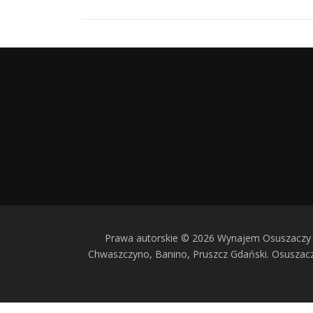
Prawa autorskie © 2026 Wynajem Osuszaczy 
Chwaszczyno, Banino, Pruszcz Gdański. Osusza